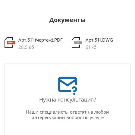
Документы
Арт.511 (чертёж).PDF
Арт.511.DWG
28,5 кб
61 кб
Нужна консультация?
Наши специалисты ответят на любой
интересующий вопрос по услуге