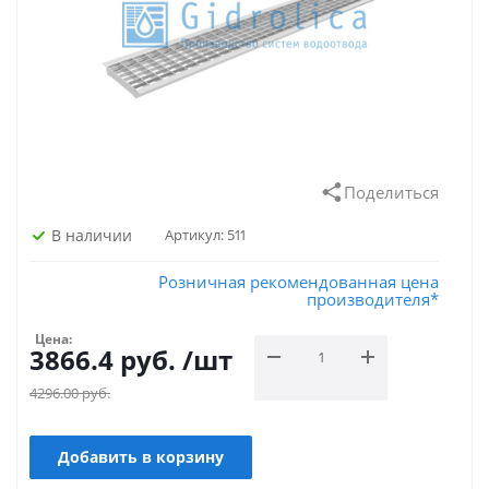
Поделиться
В наличии
Артикул:
511
Розничная рекомендованная цена
производителя*
Цена:
3866.4
руб.
/шт
4296.00
руб.
Добавить в корзину