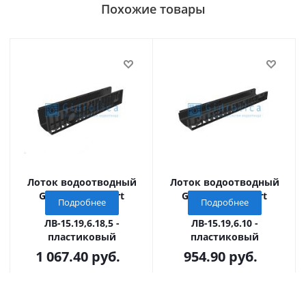
Похожие товары
Лоток водоотводный
Лоток водоотводный
Gidrolica Standart
Gidrolica Standart
Подробнее
Подробнее
(Стандарт)
(Стандарт)
ЛВ-15.19,6.18,5 -
ЛВ-15.19,6.10 -
пластиковый
пластиковый
1 067.40
руб.
954.90
руб.