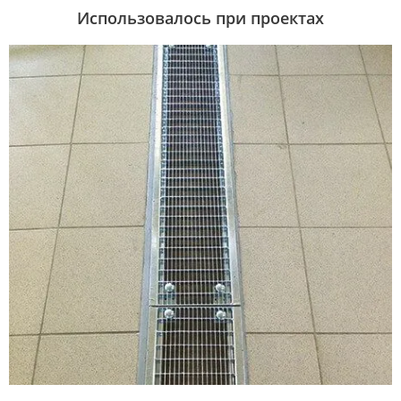
Использовалось при проектах