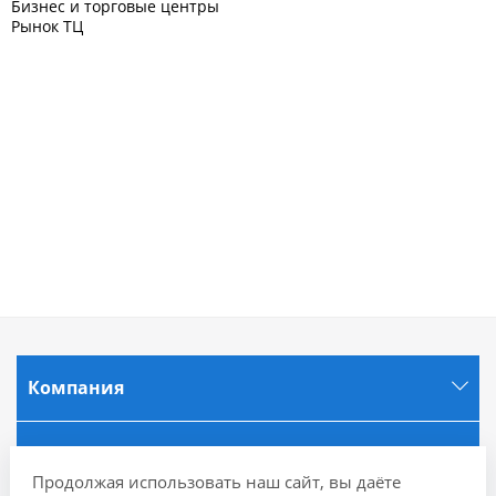
Бизнес и торговые центры
Рынок ТЦ
Компания
Информация
Продолжая использовать наш сайт, вы даёте