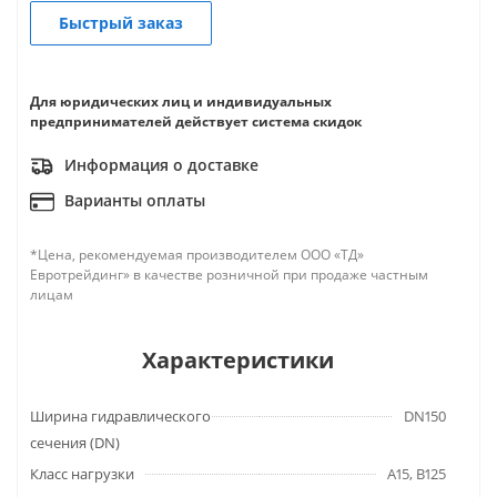
Быстрый заказ
Для юридических лиц и индивидуальных
предпринимателей действует система скидок
Информация о доставке
Варианты оплаты
*Цена, рекомендуемая производителем ООО «ТД»
Евротрейдинг» в качестве розничной при продаже частным
лицам
Характеристики
Ширина гидравлического
DN150
сечения (DN)
Класс нагрузки
A15, B125