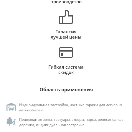
производство
Гарантия
лучшей цены
Гибкая система
скидок
Область применения
Индивидуальная застройка, частные гаражи для легковых
автомобилей.
Пешеходные зоны, тротуары, скверы, парки, велосипедные
дорожки, индивидуальная застройка.