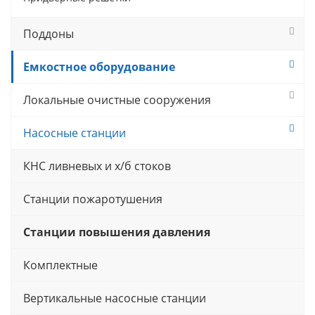
Поддоны
Емкостное оборудование
Локальные очистные сооружения
Насосные станции
КНС ливневых и х/б стоков
Станции пожаротушения
Станции повышения давления
Комплектные
Вертикальные насосные станции