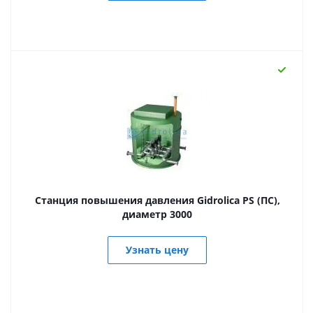
Станция повышения давления Gidrolica PS (ПС),
диаметр 3000
Узнать цену