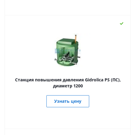
Станция повышения давления Gidrolica PS (ПС),
диаметр 1200
Узнать цену