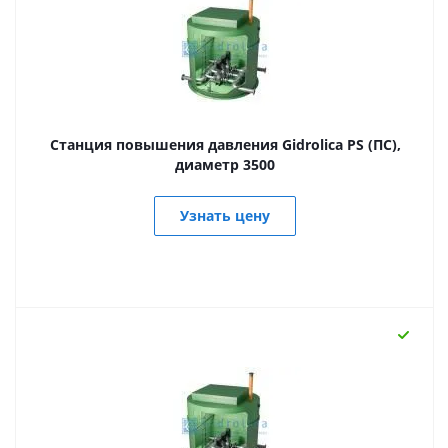
Станция повышения давления Gidrolica PS (ПС),
диаметр 3500
Узнать цену