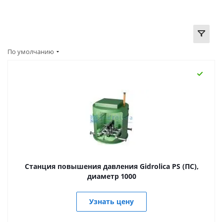
По умолчанию
Станция повышения давления Gidrolica PS (ПС),
диаметр 1000
Узнать цену