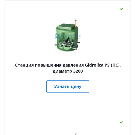
Станция повышения давления Gidrolica PS (ПС),
диаметр 3200
Узнать цену