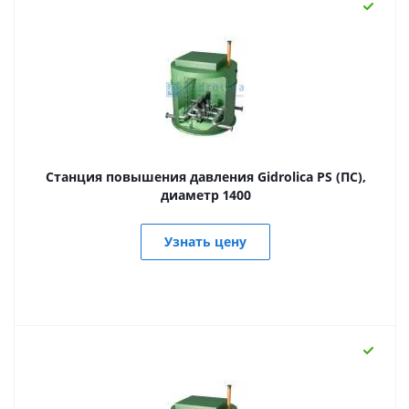
Станция повышения давления Gidrolica PS (ПС),
диаметр 1400
Узнать цену