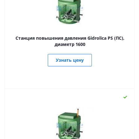
Станция повышения давления Gidrolica PS (ПС),
диаметр 1600
Узнать цену