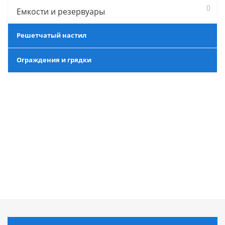
Емкости и резервуары
Решетчатый настил
Ограждения и грядки