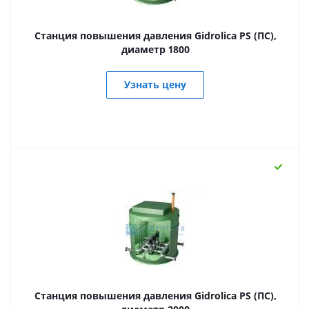
Станция повышения давления Gidrolica PS (ПС),
диаметр 1800
Узнать цену
Станция повышения давления Gidrolica PS (ПС),