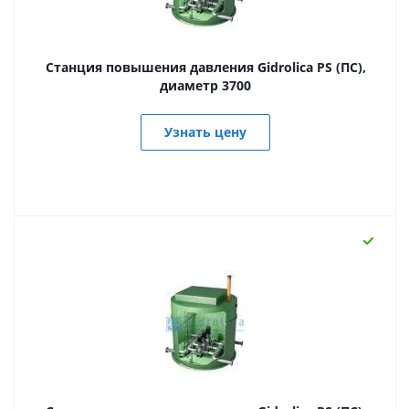
Станция повышения давления Gidrolica PS (ПС),
диаметр 3700
Узнать цену