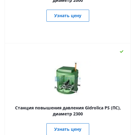
диаметр 2000
Узнать цену
Станция повышения давления Gidrolica PS (ПС),
диаметр 2300
Узнать цену