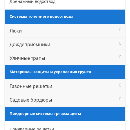
Дренажный водоотвод
Системы точечного водоотвода
Люки
Дождеприемники
Уличные трапы
Материалы защиты и укрепления грунта
Газонные решетки
Садовые бордюры
Придверные системы грязезащиты
Придверные решётки